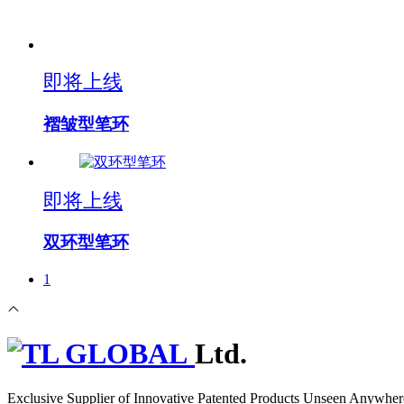
即将上线
褶皱型笔环
即将上线
双环型笔环
1
Ltd.
Exclusive Supplier of Innovative Patented Products Unseen Anywher