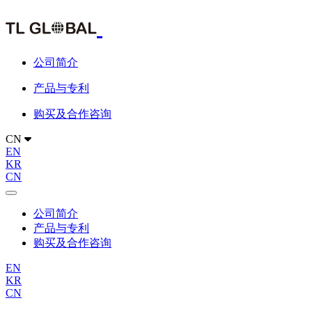
公司简介
产品与专利
购买及合作咨询
CN
EN
KR
CN
公司简介
产品与专利
购买及合作咨询
EN
KR
CN